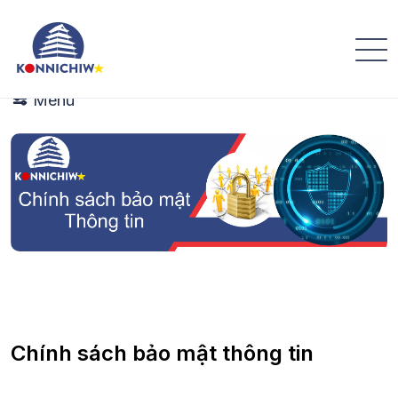
Điều khoản
Trang chủ
Chính sách
Menu
Chính sách bảo mật thông tin