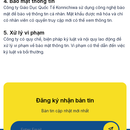
4. Bảo mật thông tin
Công ty Giáo Dục Quốc Tế Konnichiwa sử dụng công nghệ bảo
mật để bảo vệ thông tin cá nhân. Mật khẩu được mã hóa và chỉ
có nhân viên có quyền truy cập mới có thể xem thông tin.
5. Xử lý vi phạm
Công ty có quy chế, biện pháp kỷ luật và nội quy lao động để
xử lý vi phạm về bảo mật thông tin. Vi phạm có thể dẫn đến việc
kỷ luật và bồi thường.
Đăng ký nhận bản tin
Bản tin cập nhật mới nhất