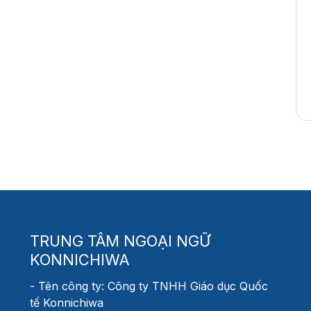
TRUNG TÂM NGOẠI NGỮ
KONNICHIWA
- Tên công ty: Công ty TNHH Giáo dục Quốc
tế Konnichiwa