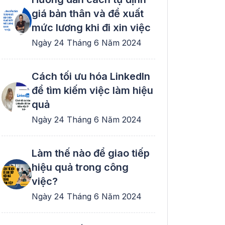
giá bản thân và đề xuất
mức lương khi đi xin việc
Ngày 24 Tháng 6 Năm 2024
Cách tối ưu hóa LinkedIn
để tìm kiếm việc làm hiệu
quả
Ngày 24 Tháng 6 Năm 2024
Làm thế nào để giao tiếp
hiệu quả trong công
việc?
Ngày 24 Tháng 6 Năm 2024