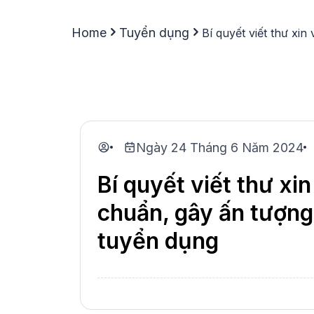
Home
Tuyển dụng
Bí quyết viết thư xi
Ngày 24 Tháng 6 Năm 2024
Bí quyết viết thư xin
chuẩn, gây ấn tượng
tuyển dụng