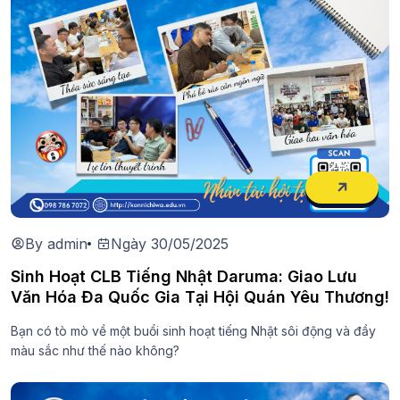
By admin
Ngày 30/05/2025
Sinh Hoạt CLB Tiếng Nhật Daruma: Giao Lưu
Văn Hóa Đa Quốc Gia Tại Hội Quán Yêu Thương!
Bạn có tò mò về một buổi sinh hoạt tiếng Nhật sôi động và đầy
màu sắc như thế nào không?