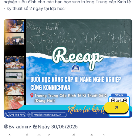
nghiệp siêu đỉnh cho các bạn học sinh trường Trung cấp Kinh tế
- kỹ thuật số 2 ngay tại lớp học!
By admin
Ngày 30/05/2025