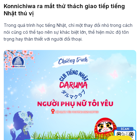
Konnichiwa ra mắt thử thách giao tiếp tiếng
Nhật thú vị
Trong quá trình học tiếng Nhật, chỉ một thay đổi nhỏ trong cách
nói cũng có thể tạo nên sự khác biệt lớn, thể hiện mức độ tôn
trọng hay thân thiết với người đối thoại.