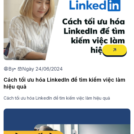
By
Ngày 24/06/2024
Cách tối ưu hóa LinkedIn để tìm kiếm việc làm
hiệu quả
Cách tối ưu hóa LinkedIn để tìm kiếm việc làm hiệu quả