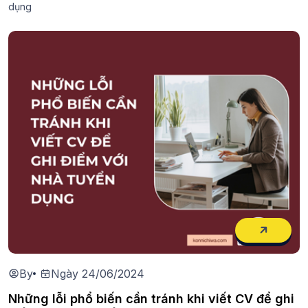
dụng
By
Ngày 24/06/2024
Những lỗi phổ biến cần tránh khi viết CV để ghi