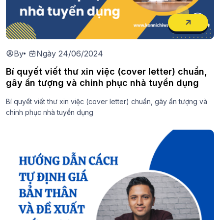
By
Ngày 24/06/2024
Bí quyết viết thư xin việc (cover letter) chuẩn,
gây ấn tượng và chinh phục nhà tuyển dụng
Bí quyết viết thư xin việc (cover letter) chuẩn, gây ấn tượng và
chinh phục nhà tuyển dụng