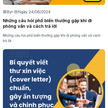
By
Ngày 24/06/2024
Những câu hỏi phổ biến thường gặp khi đi
phỏng vấn và cách trả lời
Những câu hỏi phổ biến thường gặp khi đi phỏng vấn và cách
trả lời