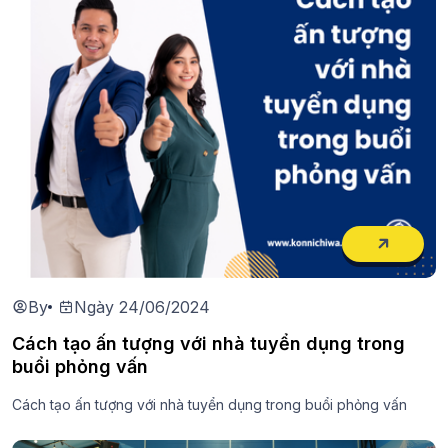
By
Ngày 24/06/2024
Cách tạo ấn tượng với nhà tuyển dụng trong
buổi phỏng vấn
Cách tạo ấn tượng với nhà tuyển dụng trong buổi phỏng vấn