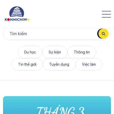
Tất cả
Du học
Sự kiện
Thông tin
Tin thế giới
Tuyển dụng
Việc làm