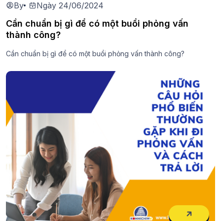
By
Ngày 24/06/2024
Cần chuẩn bị gì để có một buổi phỏng vấn
thành công?
Cần chuẩn bị gì để có một buổi phỏng vấn thành công?