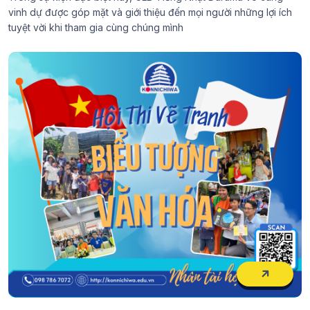
vinh dự được góp mặt và giới thiệu đến mọi người những lợi ích
tuyệt vời khi tham gia cùng chúng mình