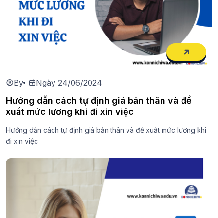
By
Ngày 24/06/2024
Hướng dẫn cách tự định giá bản thân và đề
xuất mức lương khi đi xin việc
Hướng dẫn cách tự định giá bản thân và đề xuất mức lương khi
đi xin việc