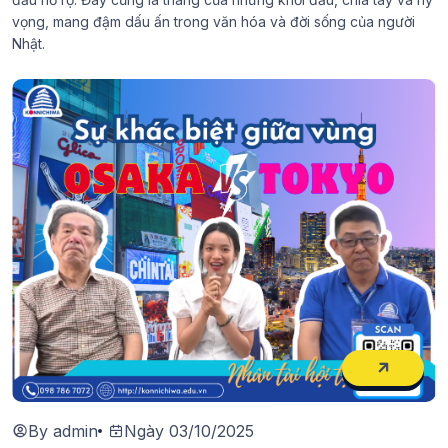
vọng, mang đậm dấu ấn trong văn hóa và đời sống của người
Nhật.
By admin
Ngày 03/10/2025