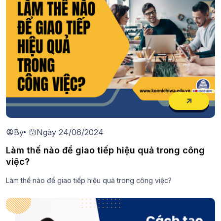
By
Ngày 24/06/2024
Làm thế nào để giao tiếp hiệu quả trong công
việc?
Làm thế nào để giao tiếp hiệu quả trong công việc?