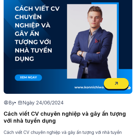
By
Ngày 24/06/2024
Cách viết CV chuyên nghiệp và gây ấn tượng
với nhà tuyển dụng
Cách viết CV chuyên nghiệp và gây ấn tượng với nhà tuyển