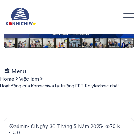
Menu
Home
Việc làm
Hoạt động của Konnichiwa tại trường FPT Polytechnic nhé!
k
admin
Ngày 30 Tháng 5 Năm 2025
70
0