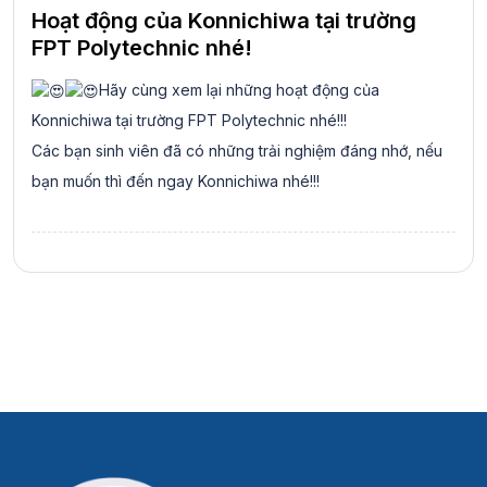
Hoạt động của Konnichiwa tại trường
FPT Polytechnic nhé!
Hãy cùng xem lại những hoạt động của
Konnichiwa tại trường FPT Polytechnic nhé!!!
Các bạn sinh viên đã có những trải nghiệm đáng nhớ, nếu
bạn muốn thì đến ngay Konnichiwa nhé!!!