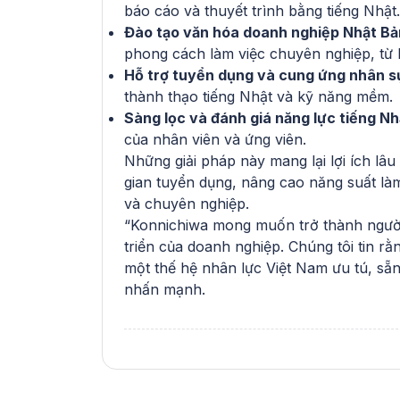
báo cáo và thuyết trình bằng tiếng Nhật.
Đào tạo văn hóa doanh nghiệp Nhật Bả
phong cách làm việc chuyên nghiệp, từ
Hỗ trợ tuyển dụng và cung ứng nhân s
thành thạo tiếng Nhật và kỹ năng mềm.
Sàng lọc và đánh giá năng lực tiếng Nh
của nhân viên và ứng viên.
Những giải pháp này mang lại lợi ích lâu 
gian tuyển dụng, nâng cao năng suất làm
và chuyên nghiệp.
“Konnichiwa mong muốn trở thành người
triển của doanh nghiệp. Chúng tôi tin r
một thế hệ nhân lực Việt Nam ưu tú, sẵn
nhấn mạnh.