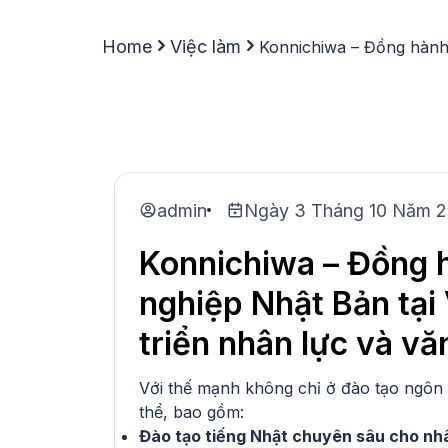
Home
Việc làm
Konnichiwa – Đồng hành 
admin
Ngày 3 Tháng 10 Năm 
Konnichiwa – Đồng 
nghiệp Nhật Bản tại
triển nhân lực và v
Với thế mạnh không chỉ ở đào tạo ngôn n
thể, bao gồm:
Đào tạo tiếng Nhật chuyên sâu cho nh